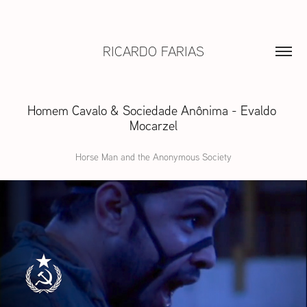
RICARDO FARIAS
Homem Cavalo & Sociedade Anônima - Evaldo 
Mocarzel
Horse Man and the Anonymous Society