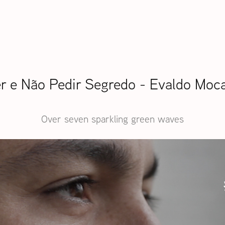
r e Não Pedir Segredo - Evaldo Moc
Over seven sparkling green waves