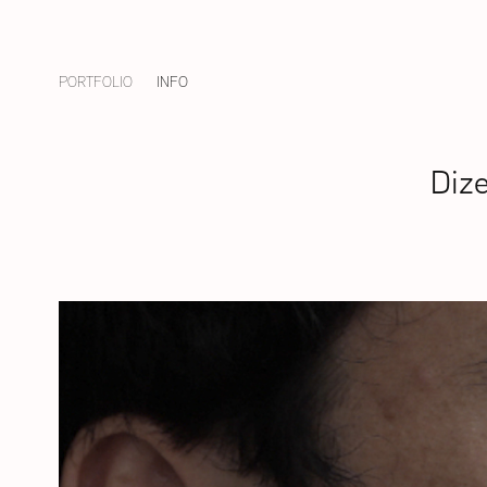
PORTFOLIO
INFO
Dize